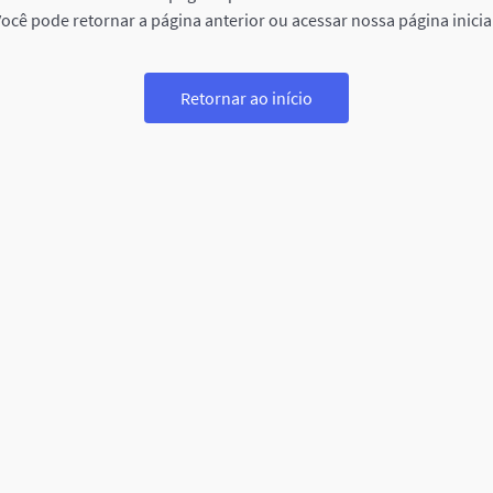
ocê pode retornar a página anterior ou acessar nossa página inicia
Retornar ao início