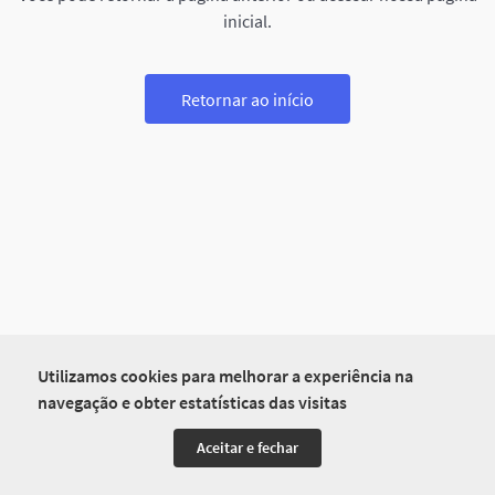
inicial.
Retornar ao início
Utilizamos cookies para melhorar a experiência na
navegação e obter estatísticas das visitas
Aceitar e fechar