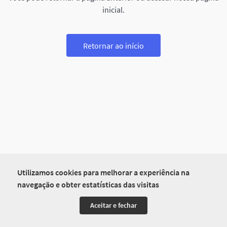
inicial.
Retornar ao início
Utilizamos cookies para melhorar a experiência na
navegação e obter estatísticas das visitas
Aceitar e fechar