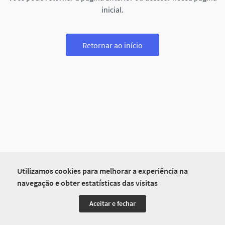
inicial.
Retornar ao início
Utilizamos cookies para melhorar a experiência na
navegação e obter estatísticas das visitas
Aceitar e fechar