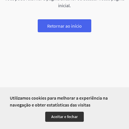
inicial.
Retornar ao início
Utilizamos cookies para melhorar a experiência na
navegação e obter estatísticas das visitas
Aceitar e fechar