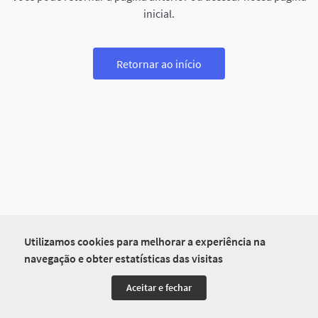
inicial.
Retornar ao início
Utilizamos cookies para melhorar a experiência na
navegação e obter estatísticas das visitas
Aceitar e fechar