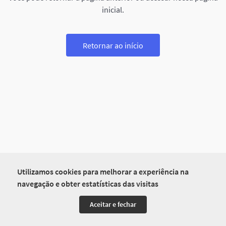
inicial.
Retornar ao início
Utilizamos cookies para melhorar a experiência na
navegação e obter estatísticas das visitas
Aceitar e fechar