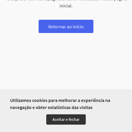
inicial.
Retornar ao início
Utilizamos cookies para melhorar a experiência na
navegação e obter estatísticas das visitas
Aceitar e fechar