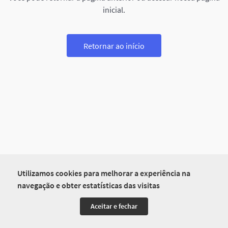
inicial.
Retornar ao início
Utilizamos cookies para melhorar a experiência na
navegação e obter estatísticas das visitas
Aceitar e fechar