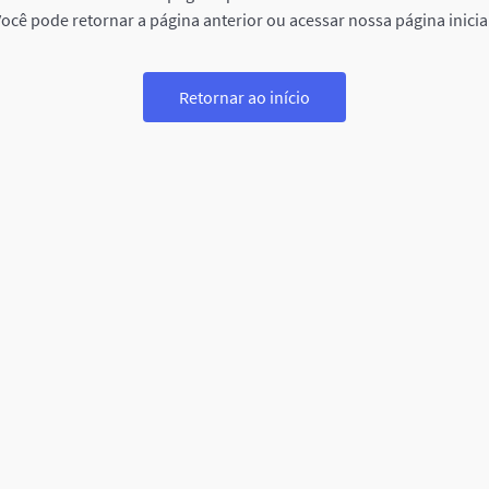
ocê pode retornar a página anterior ou acessar nossa página inicia
Retornar ao início