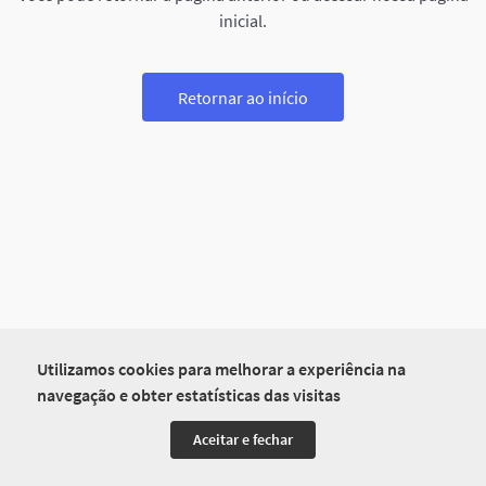
inicial.
Retornar ao início
Utilizamos cookies para melhorar a experiência na
navegação e obter estatísticas das visitas
Aceitar e fechar