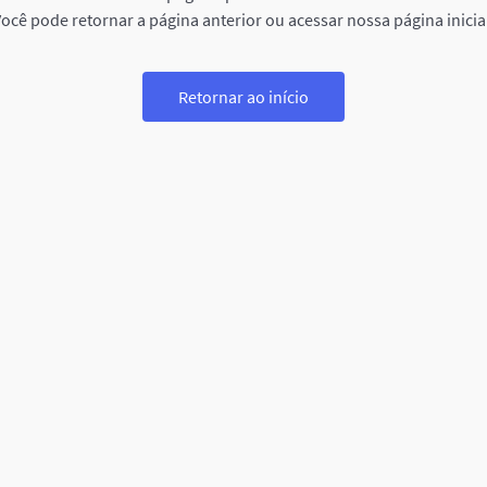
ocê pode retornar a página anterior ou acessar nossa página inicia
Retornar ao início