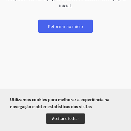
inicial.
Retornar ao início
Utilizamos cookies para melhorar a experiência na
navegação e obter estatísticas das visitas
Aceitar e fechar