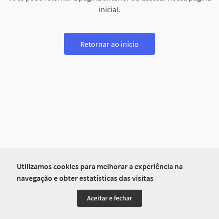
inicial.
Retornar ao início
Utilizamos cookies para melhorar a experiência na
navegação e obter estatísticas das visitas
Aceitar e fechar