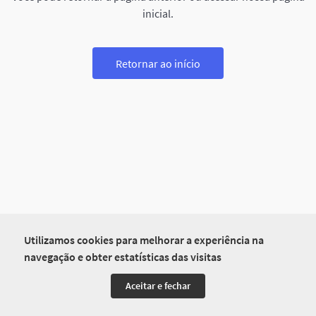
inicial.
Retornar ao início
Utilizamos cookies para melhorar a experiência na
navegação e obter estatísticas das visitas
Aceitar e fechar