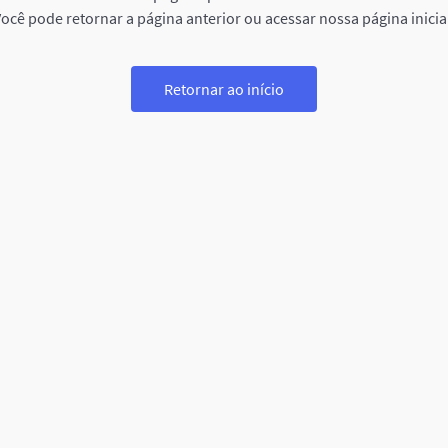
ocê pode retornar a página anterior ou acessar nossa página inicia
Retornar ao início