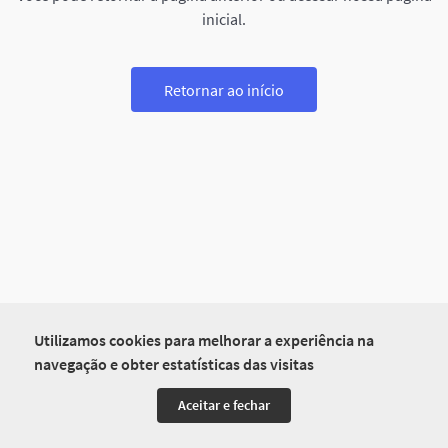
inicial.
Retornar ao início
Utilizamos cookies para melhorar a experiência na
navegação e obter estatísticas das visitas
Aceitar e fechar