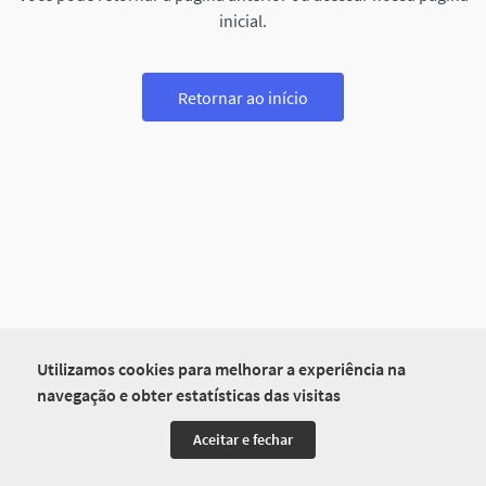
inicial.
Retornar ao início
Utilizamos cookies para melhorar a experiência na
navegação e obter estatísticas das visitas
Aceitar e fechar