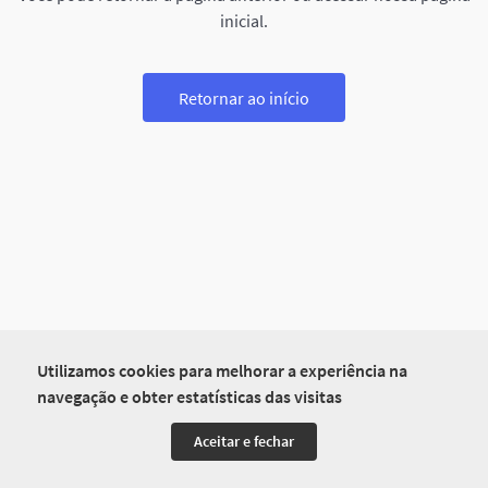
inicial.
Retornar ao início
Utilizamos cookies para melhorar a experiência na
navegação e obter estatísticas das visitas
Aceitar e fechar