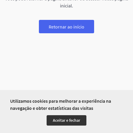
inicial.
Retornar ao início
Utilizamos cookies para melhorar a experiência na
navegação e obter estatísticas das visitas
Aceitar e fechar