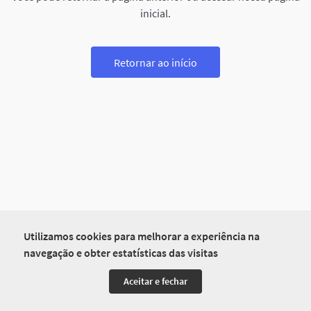
inicial.
Retornar ao início
Utilizamos cookies para melhorar a experiência na
navegação e obter estatísticas das visitas
Aceitar e fechar