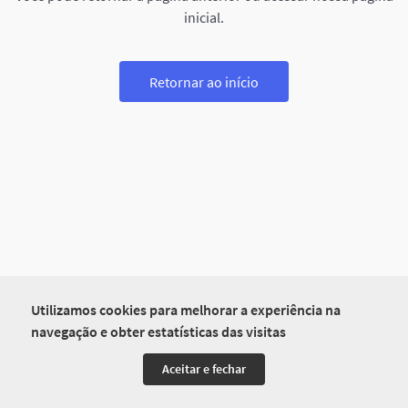
inicial.
Retornar ao início
Utilizamos cookies para melhorar a experiência na
navegação e obter estatísticas das visitas
Aceitar e fechar