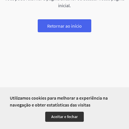
inicial.
Retornar ao início
Utilizamos cookies para melhorar a experiência na
navegação e obter estatísticas das visitas
Aceitar e fechar