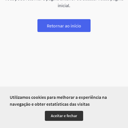
inicial.
Retornar ao início
Utilizamos cookies para melhorar a experiência na
navegação e obter estatísticas das visitas
Aceitar e fechar