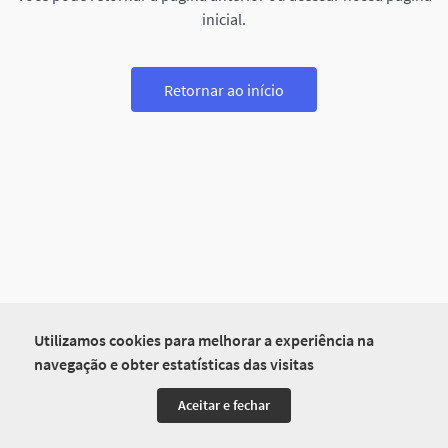
inicial.
Retornar ao início
Utilizamos cookies para melhorar a experiência na
navegação e obter estatísticas das visitas
Aceitar e fechar