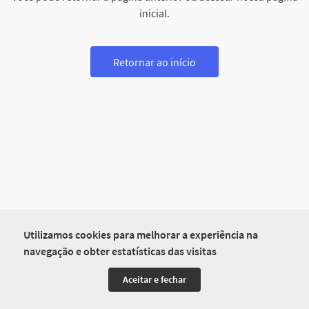
inicial.
Retornar ao início
Utilizamos cookies para melhorar a experiência na
navegação e obter estatísticas das visitas
Aceitar e fechar