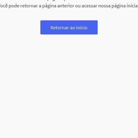
ocê pode retornar a página anterior ou acessar nossa página inicia
Retornar ao início