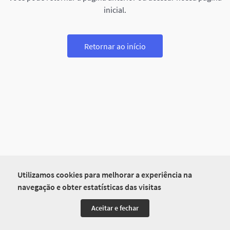
inicial.
Retornar ao início
Utilizamos cookies para melhorar a experiência na
navegação e obter estatísticas das visitas
Aceitar e fechar