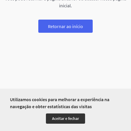
inicial.
Retornar ao início
Utilizamos cookies para melhorar a experiência na
navegação e obter estatísticas das visitas
Aceitar e fechar