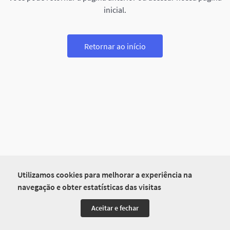
inicial.
Retornar ao início
Utilizamos cookies para melhorar a experiência na
navegação e obter estatísticas das visitas
Aceitar e fechar