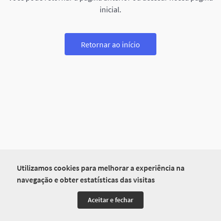
inicial.
Retornar ao início
Utilizamos cookies para melhorar a experiência na
navegação e obter estatísticas das visitas
Aceitar e fechar