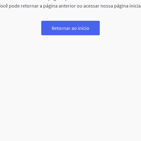
ocê pode retornar a página anterior ou acessar nossa página inicia
Retornar ao início