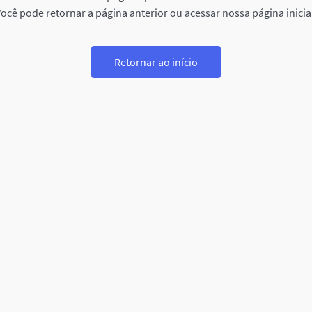
ocê pode retornar a página anterior ou acessar nossa página inicia
Retornar ao início