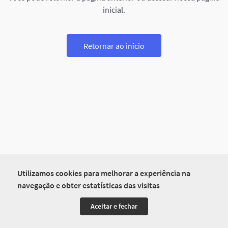
inicial.
Retornar ao início
Utilizamos cookies para melhorar a experiência na
navegação e obter estatísticas das visitas
Aceitar e fechar