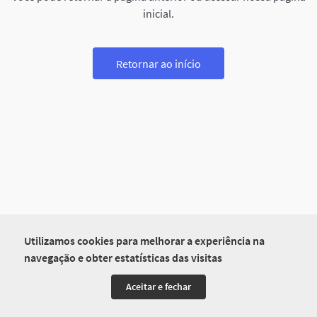
inicial.
Retornar ao início
Utilizamos cookies para melhorar a experiência na
navegação e obter estatísticas das visitas
Aceitar e fechar