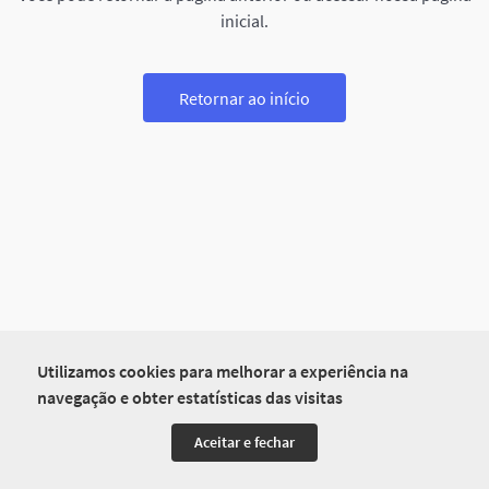
inicial.
Retornar ao início
Utilizamos cookies para melhorar a experiência na
navegação e obter estatísticas das visitas
Aceitar e fechar