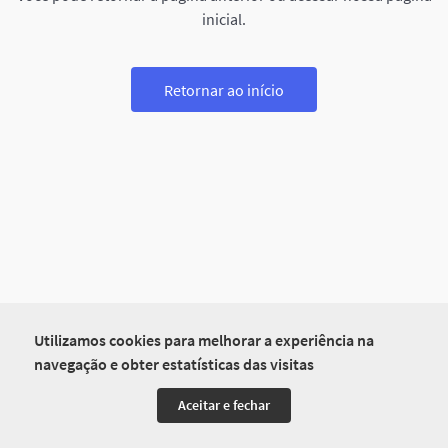
inicial.
Retornar ao início
Utilizamos cookies para melhorar a experiência na
navegação e obter estatísticas das visitas
Aceitar e fechar