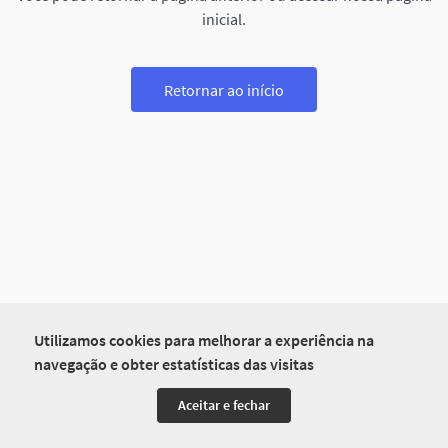
inicial.
Retornar ao início
Utilizamos cookies para melhorar a experiência na
navegação e obter estatísticas das visitas
Aceitar e fechar