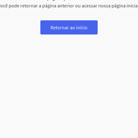
ocê pode retornar a página anterior ou acessar nossa página inicia
Retornar ao início