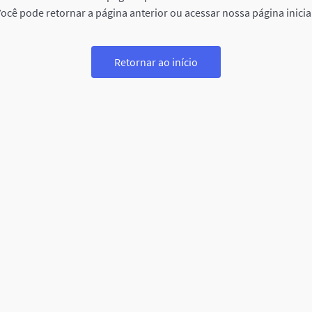
ocê pode retornar a página anterior ou acessar nossa página inicia
Retornar ao início