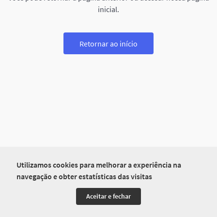
inicial.
Retornar ao início
Utilizamos cookies para melhorar a experiência na
navegação e obter estatísticas das visitas
Aceitar e fechar