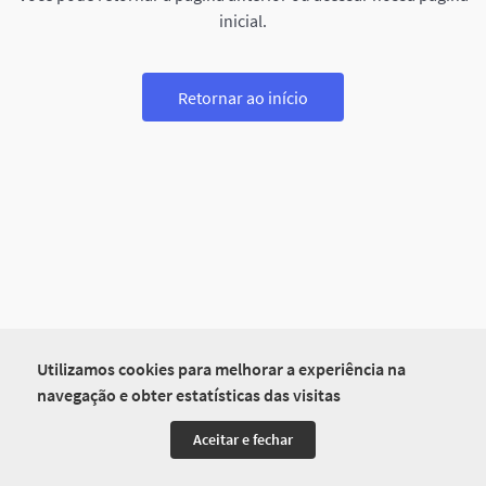
inicial.
Retornar ao início
Utilizamos cookies para melhorar a experiência na
navegação e obter estatísticas das visitas
Aceitar e fechar