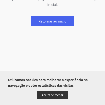
inicial.
Retornar ao início
Utilizamos cookies para melhorar a experiência na
navegação e obter estatísticas das visitas
Aceitar e fechar