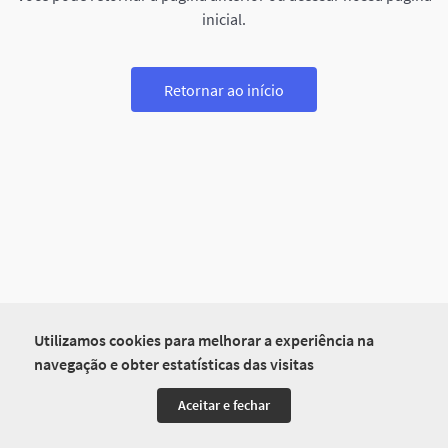
inicial.
Retornar ao início
Utilizamos cookies para melhorar a experiência na
navegação e obter estatísticas das visitas
Aceitar e fechar