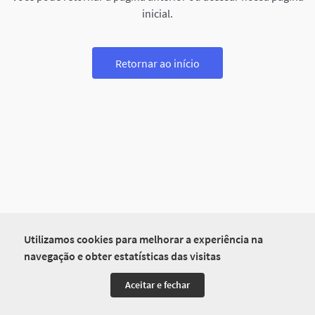
inicial.
Retornar ao início
Utilizamos cookies para melhorar a experiência na
navegação e obter estatísticas das visitas
Aceitar e fechar