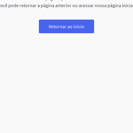
ocê pode retornar a página anterior ou acessar nossa página inicia
Retornar ao início