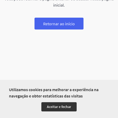
inicial.
Retornar ao início
Utilizamos cookies para melhorar a experiência na
navegação e obter estatísticas das visitas
Aceitar e fechar