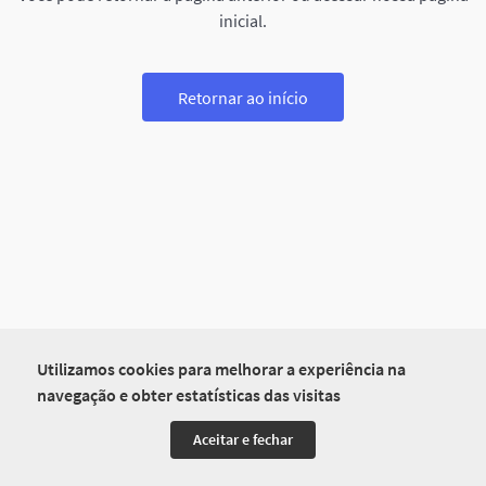
inicial.
Retornar ao início
Utilizamos cookies para melhorar a experiência na
navegação e obter estatísticas das visitas
Aceitar e fechar