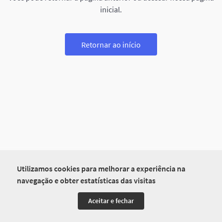
inicial.
Retornar ao início
Utilizamos cookies para melhorar a experiência na
navegação e obter estatísticas das visitas
Aceitar e fechar