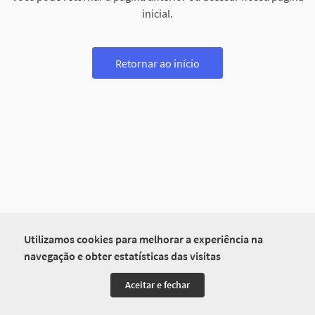
inicial.
Retornar ao início
Utilizamos cookies para melhorar a experiência na
navegação e obter estatísticas das visitas
Aceitar e fechar